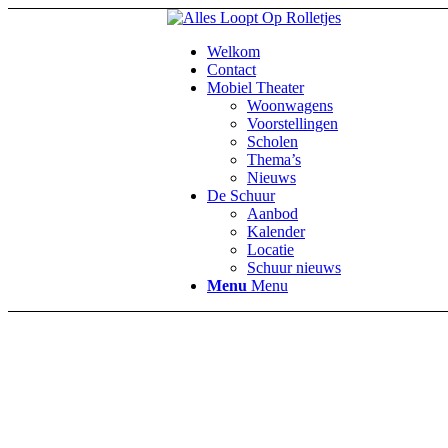
Welkom
Contact
Mobiel Theater
Woonwagens
Voorstellingen
Scholen
Thema’s
Nieuws
De Schuur
Aanbod
Kalender
Locatie
Schuur nieuws
Menu
Menu