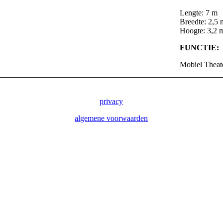
Lengte: 7 m
Breedte: 2,5 
Hoogte: 3,2 
FUNCTIE:
Mobiel Theat
privacy
algemene voorwaarden