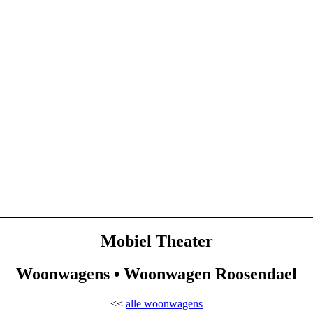
Mobiel Theater
Woonwagens • Woonwagen Roosendael
<<
alle woonwagens