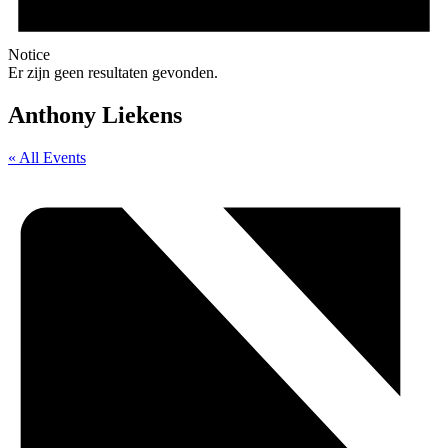
Notice
Er zijn geen resultaten gevonden.
Anthony Liekens
« All Events