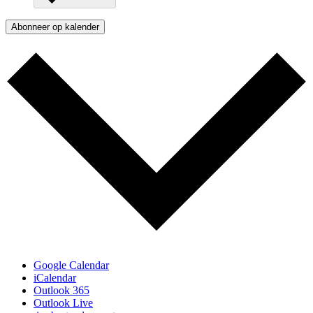
Abonneer op kalender
Google Calendar
iCalendar
Outlook 365
Outlook Live