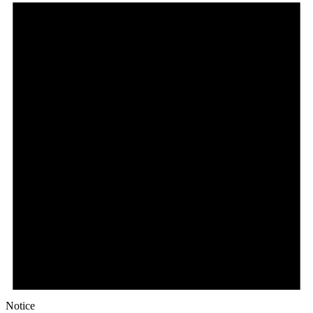
Notice